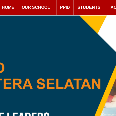
HOME
OUR SCHOOL
PPID
STUDENTS
A