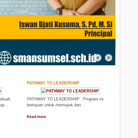
PATHWAY TO LEADERSHIP
sebuah
PATHWAY TO LEADERSHIP Program ini
up...
bertujuan untuk memupuk dan...
Read more