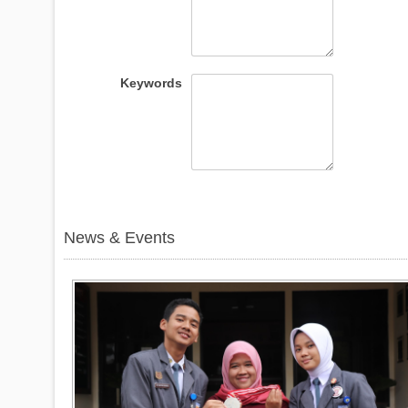
Keywords
News & Events