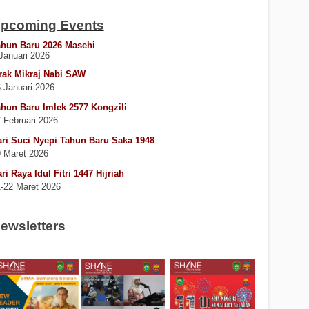
pcoming Events
ahun Baru 2026 Masehi
Januari 2026
rak Mikraj Nabi SAW
 Januari 2026
hun Baru Imlek 2577 Kongzili
 Februari 2026
ri Suci Nyepi Tahun Baru Saka 1948
 Maret 2026
ri Raya Idul Fitri 1447 Hijriah
-22 Maret 2026
ewsletters