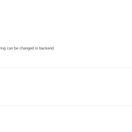
dering can be changed in backend.