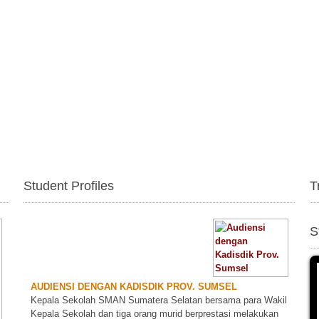
Student Profiles
T
S
AUDIENSI DENGAN KADISDIK PROV. SUMSEL
Kepala Sekolah SMAN Sumatera Selatan bersama para Wakil
Kepala Sekolah dan tiga orang murid berprestasi melakukan