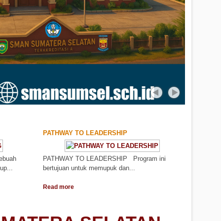
PATHWAY TO LEADERSHIP
sebuah
PATHWAY TO LEADERSHIP Program ini
up...
bertujuan untuk memupuk dan...
Read more