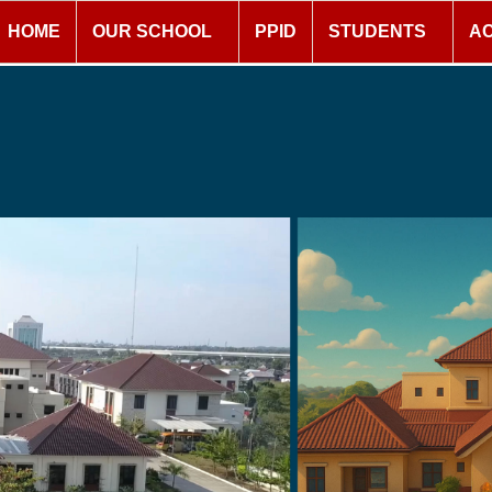
HOME
OUR SCHOOL
PPID
STUDENTS
A