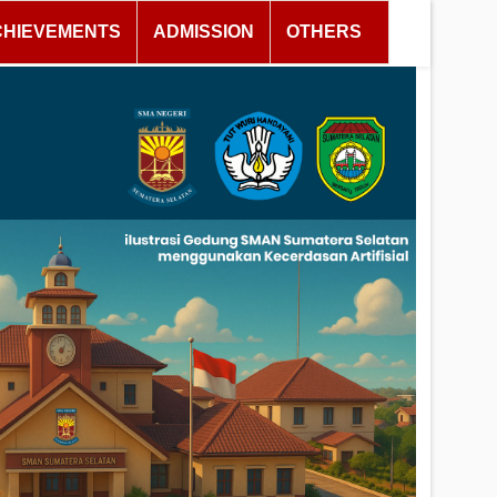
CHIEVEMENTS
ADMISSION
OTHERS