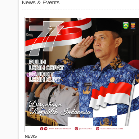
News & Events
NEWS