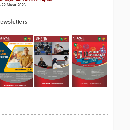
-22 Maret 2026
ewsletters