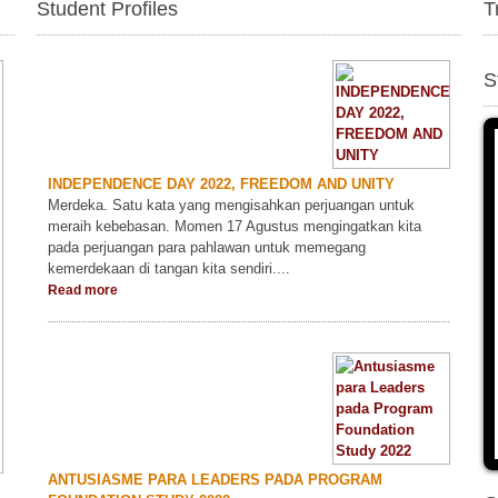
Student Profiles
T
S
INDEPENDENCE DAY 2022, FREEDOM AND UNITY
Merdeka. Satu kata yang mengisahkan perjuangan untuk
meraih kebebasan. Momen 17 Agustus mengingatkan kita
pada perjuangan para pahlawan untuk memegang
kemerdekaan di tangan kita sendiri....
Read more
ANTUSIASME PARA LEADERS PADA PROGRAM