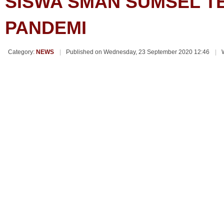
SISWA SMAN SUMSEL T
PANDEMI
Category:
NEWS
Published on Wednesday, 23 September 2020 12:46