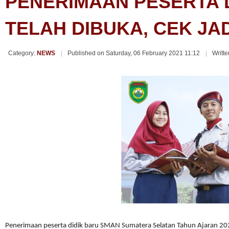
PENERIMAAN PESERTA 
TELAH DIBUKA, CEK J
Category:
NEWS
Published on Saturday, 06 February 2021 11:12
Writt
Penerimaan peserta didik baru SMAN Sumatera Selatan Tahun Ajaran 2021