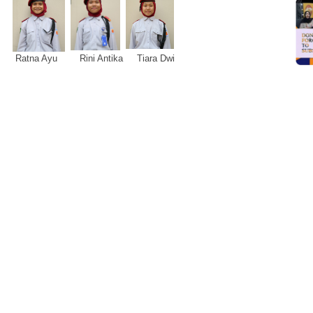
Ratna Ayu Rini Antika Tiara Dwi
Logo Donor