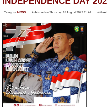
INDEPENDENCE DAY 202
Category:
NEWS
Published on Thursday, 18 August 2022 11:24
Written