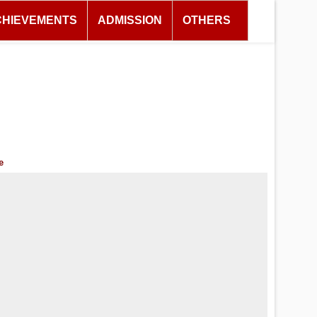
CHIEVEMENTS
ADMISSION
OTHERS
e