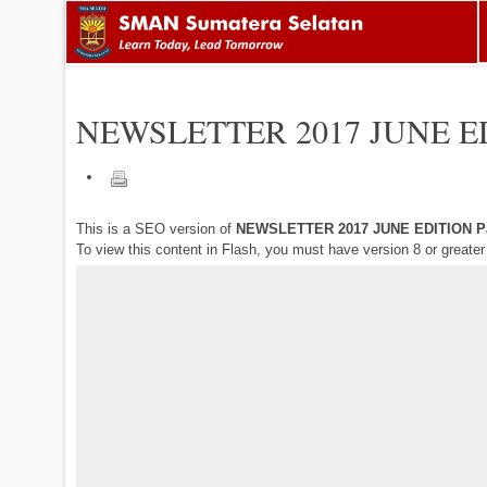
NEWSLETTER 2017 JUNE E
This is a SEO version of
NEWSLETTER 2017 JUNE EDITION P
To view this content in Flash, you must have version 8 or greate