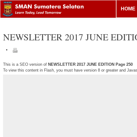
HOME
NEWSLETTER 2017 JUNE EDIT
This is a SEO version of
NEWSLETTER 2017 JUNE EDITION Page 250
To view this content in Flash, you must have version 8 or greater and Java