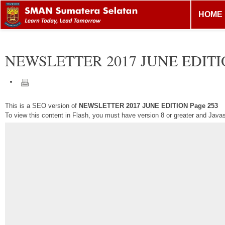
HOME
NEWSLETTER 2017 JUNE EDIT
This is a SEO version of
NEWSLETTER 2017 JUNE EDITION Page 253
To view this content in Flash, you must have version 8 or greater and Java