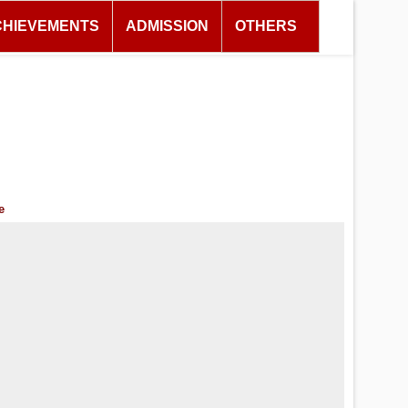
CHIEVEMENTS
ADMISSION
OTHERS
e