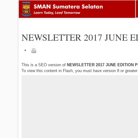
NEWSLETTER 2017 JUNE E
This is a SEO version of
NEWSLETTER 2017 JUNE EDITION P
To view this content in Flash, you must have version 8 or greate