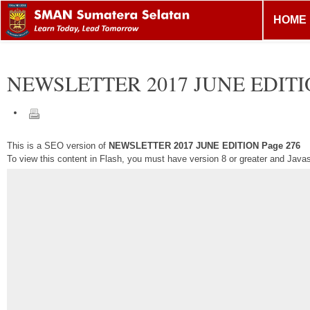
HOME
NEWSLETTER 2017 JUNE EDIT
This is a SEO version of
NEWSLETTER 2017 JUNE EDITION Page 276
To view this content in Flash, you must have version 8 or greater and Java