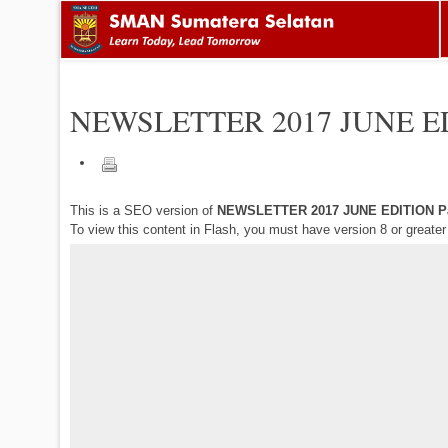
NEWSLETTER 2017 JUNE E
This is a SEO version of
NEWSLETTER 2017 JUNE EDITION P
To view this content in Flash, you must have version 8 or greate