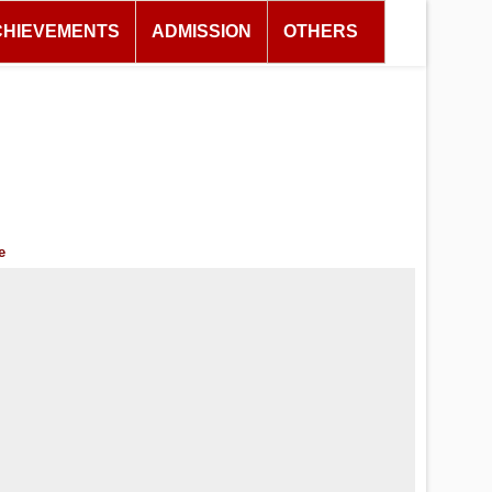
CHIEVEMENTS
ADMISSION
OTHERS
e