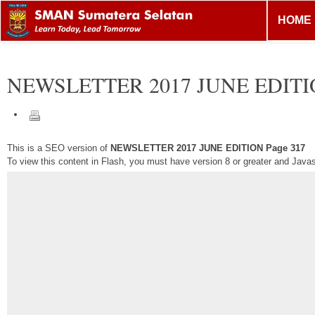
HOME
NEWSLETTER 2017 JUNE EDIT
This is a SEO version of
NEWSLETTER 2017 JUNE EDITION Page 317
To view this content in Flash, you must have version 8 or greater and Java