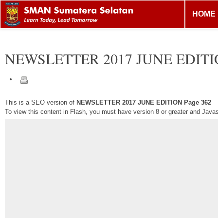
HOME
NEWSLETTER 2017 JUNE EDIT
This is a SEO version of
NEWSLETTER 2017 JUNE EDITION Page 362
To view this content in Flash, you must have version 8 or greater and Java