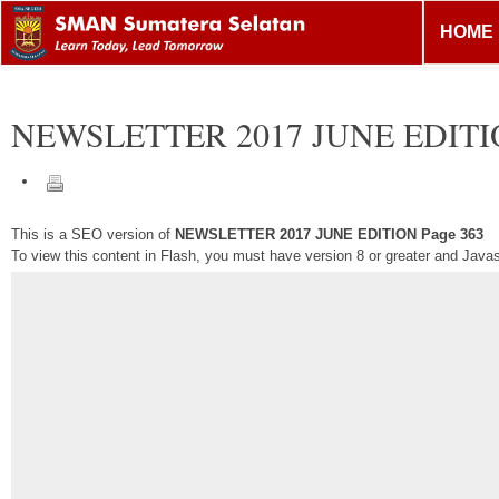
HOME
NEWSLETTER 2017 JUNE EDIT
This is a SEO version of
NEWSLETTER 2017 JUNE EDITION Page 363
To view this content in Flash, you must have version 8 or greater and Java