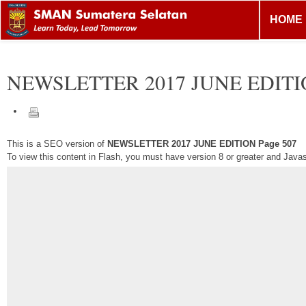
HOME
NEWSLETTER 2017 JUNE EDIT
This is a SEO version of
NEWSLETTER 2017 JUNE EDITION Page 507
To view this content in Flash, you must have version 8 or greater and Java