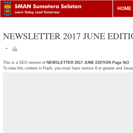
HOME
NEWSLETTER 2017 JUNE EDIT
This is a SEO version of
NEWSLETTER 2017 JUNE EDITION Page 563
To view this content in Flash, you must have version 8 or greater and Java