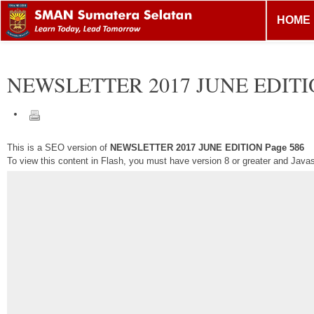
HOME
NEWSLETTER 2017 JUNE EDIT
This is a SEO version of
NEWSLETTER 2017 JUNE EDITION Page 586
To view this content in Flash, you must have version 8 or greater and Java