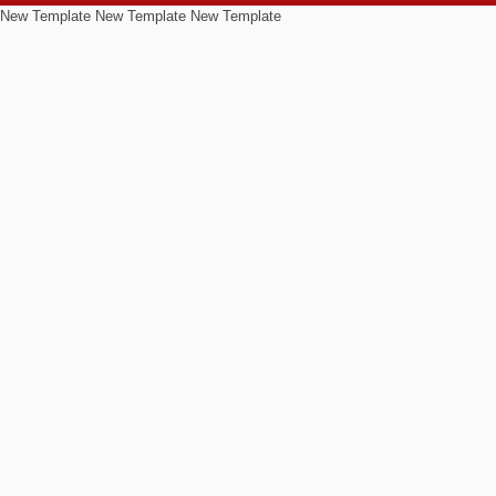
New Template New Template New Template