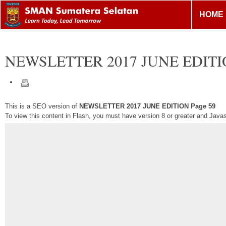
HOME
NEWSLETTER 2017 JUNE EDIT
This is a SEO version of
NEWSLETTER 2017 JUNE EDITION Page 59
To view this content in Flash, you must have version 8 or greater and Java