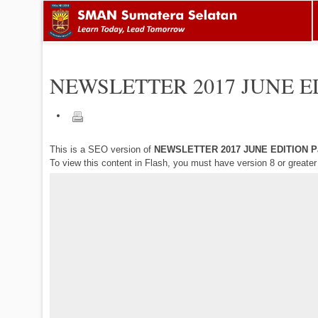
NEWSLETTER 2017 JUNE E
This is a SEO version of
NEWSLETTER 2017 JUNE EDITION P
To view this content in Flash, you must have version 8 or greate