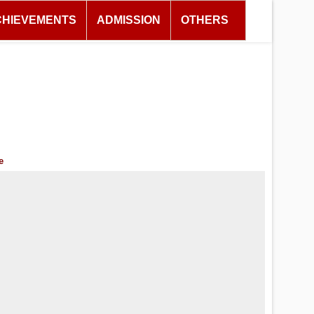
CHIEVEMENTS
ADMISSION
OTHERS
e