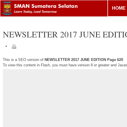
HOME
NEWSLETTER 2017 JUNE EDIT
This is a SEO version of
NEWSLETTER 2017 JUNE EDITION Page 620
To view this content in Flash, you must have version 8 or greater and Java