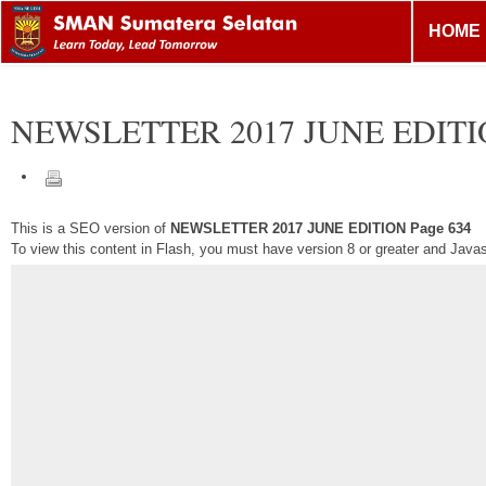
HOME
NEWSLETTER 2017 JUNE EDIT
This is a SEO version of
NEWSLETTER 2017 JUNE EDITION Page 634
To view this content in Flash, you must have version 8 or greater and Java