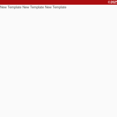
©2025
New Template New Template New Template