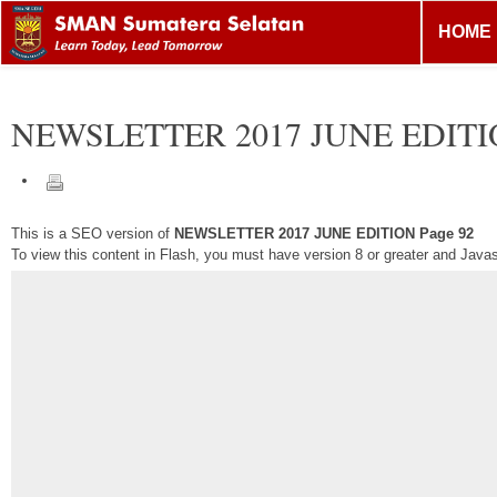
HOME
NEWSLETTER 2017 JUNE EDIT
This is a SEO version of
NEWSLETTER 2017 JUNE EDITION Page 92
To view this content in Flash, you must have version 8 or greater and Java