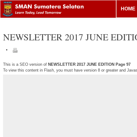
HOME
NEWSLETTER 2017 JUNE EDIT
This is a SEO version of
NEWSLETTER 2017 JUNE EDITION Page 97
To view this content in Flash, you must have version 8 or greater and Java