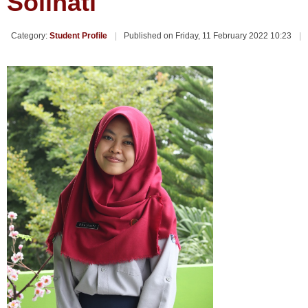
Solihati
Category:
Student Profile
Published on Friday, 11 February 2022 10:23