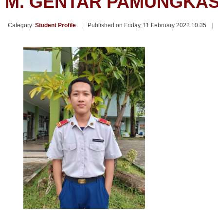
M. GENTAR PAMUNGKA
Category:
Student Profile
Published on Friday, 11 February 2022 10:35