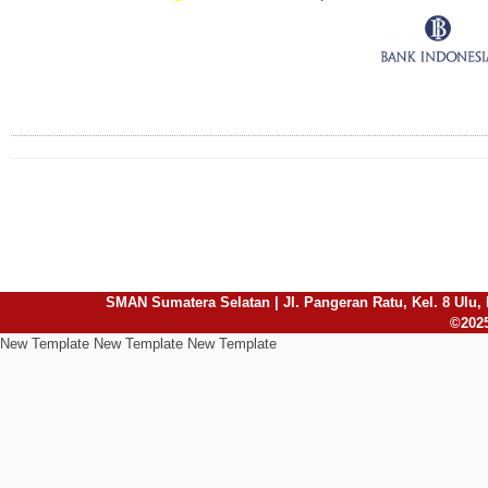
Connect with Us
SMAN Sumatera Selatan | Jl. Pangeran Ratu, Kel. 8 Ulu, 
©2025
New Template New Template New Template