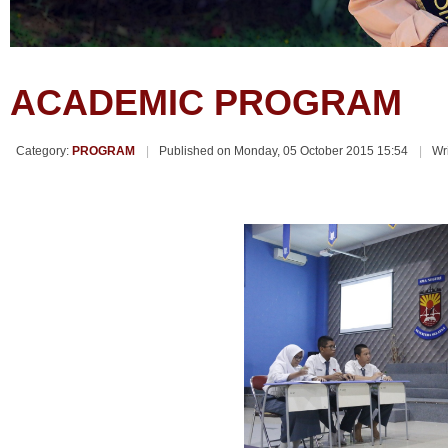
ACADEMIC PROGRAM
Category:
PROGRAM
Published on Monday, 05 October 2015 15:54
Wr