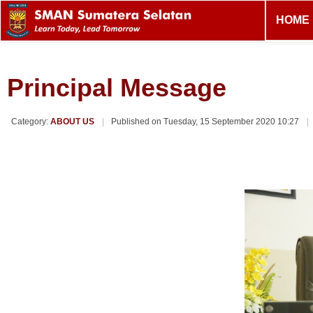
HOME
Principal Message
Category:
ABOUT US
Published on Tuesday, 15 September 2020 10:27