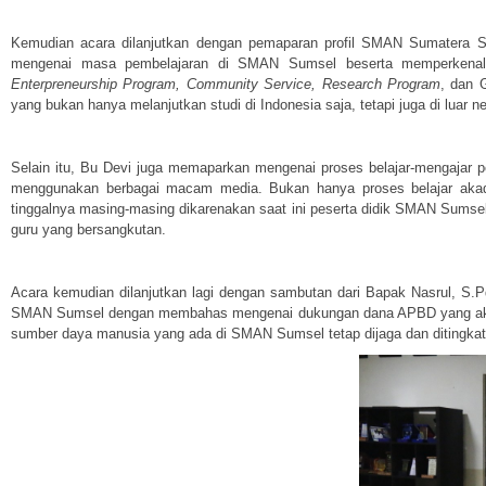
Kemudian acara dilanjutkan dengan pemaparan profil SMAN Sumatera Se
mengenai masa pembelajaran di SMAN Sumsel beserta memperkenalka
Enterpreneurship Program, Community Service, Research Program
, dan 
yang bukan hanya melanjutkan studi di Indonesia saja, tetapi juga di luar ne
Selain itu, Bu Devi juga memaparkan mengenai proses belajar-mengajar 
menggunakan berbagai macam media. Bukan hanya proses belajar aka
tinggalnya masing-masing dikarenakan saat ini peserta didik SMAN Sumsel
guru yang bersangkutan.
Acara kemudian dilanjutkan lagi dengan sambutan dari Bapak Nasrul, S
SMAN Sumsel dengan membahas mengenai dukungan dana APBD yang akan dib
sumber daya manusia yang ada di SMAN Sumsel tetap dijaga dan ditingkat