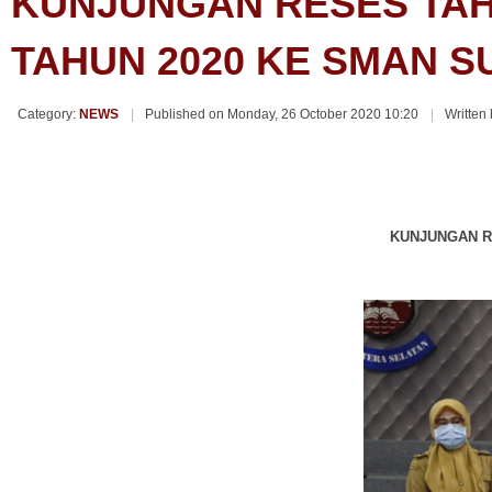
KUNJUNGAN RESES TAHA
TAHUN 2020 KE SMAN 
Category:
NEWS
Published on Monday, 26 October 2020 10:20
Written
KUNJUNGAN R