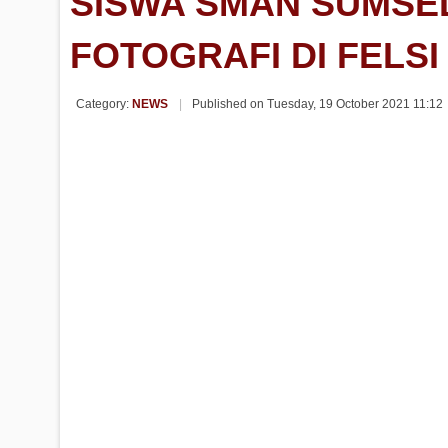
SISWA SMAN SUMSEL
FOTOGRAFI DI FELSI
Category:
NEWS
Published on Tuesday, 19 October 2021 11:12