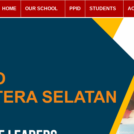
HOME
OUR SCHOOL
PPID
STUDENTS
A