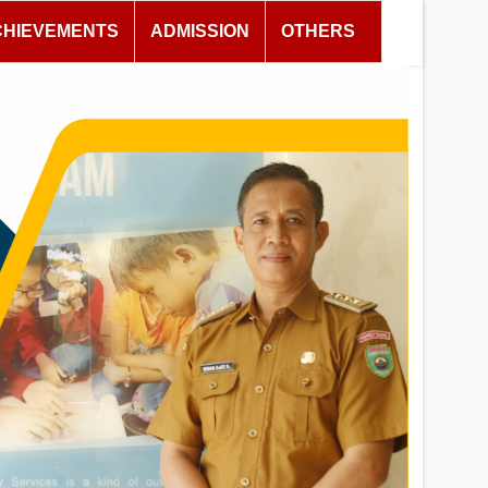
CHIEVEMENTS
ADMISSION
OTHERS