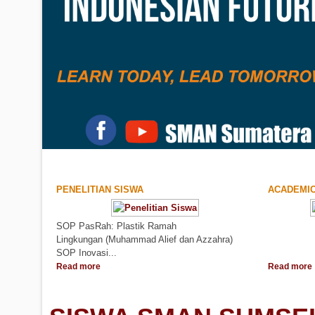
PENELITIAN SISWA
ACADEMI
SOP PasRah: Plastik Ramah
..
Lingkungan (Muhammad Alief dan Azzahra)
SOP Inovasi...
Read more
Read more