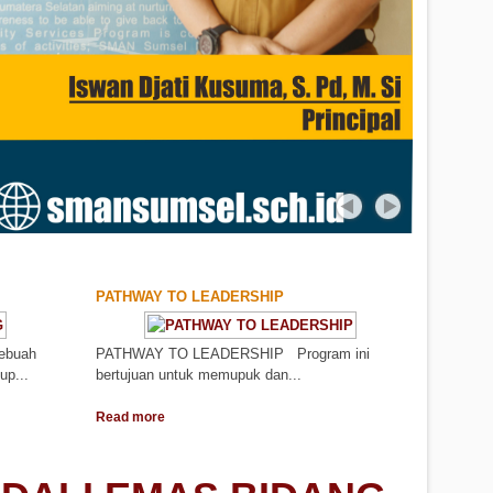
PATHWAY TO LEADERSHIP
sebuah
PATHWAY TO LEADERSHIP Program ini
up...
bertujuan untuk memupuk dan...
Read more