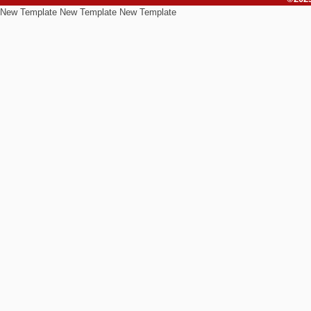
New Template New Template New Template