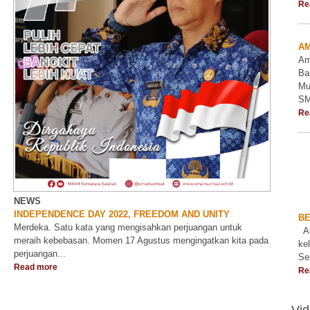
NEWS
INDEPENDENCE DAY 2022, FREEDOM AND UNITY
Merdeka. Satu kata yang mengisahkan perjuangan untuk
meraih kebebasan. Momen 17 Agustus mengingatkan kita pada
perjuangan...
Read more
Vi