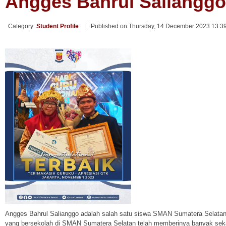
Angges Bahrul Salianggo
Category:
Student Profile
Published on Thursday, 14 December 2023 13:3
Angges Bahrul Salianggo adalah salah satu siswa SMAN Sumatera Selatan 
yang bersekolah di SMAN Sumatera Selatan telah memberinya banyak sek