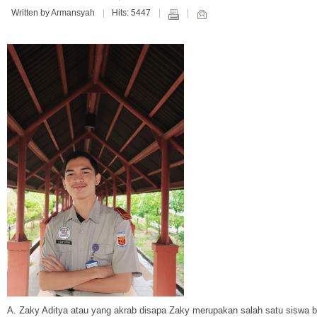
Written by Armansyah
Hits: 5447
A. Zaky Aditya atau yang akrab disapa Zaky merupakan salah satu siswa be