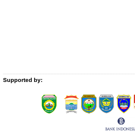
Logo Donor
Supported by: