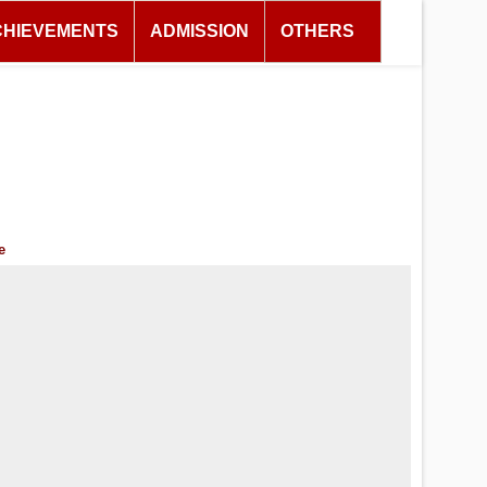
CHIEVEMENTS
ADMISSION
OTHERS
e