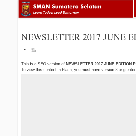
NEWSLETTER 2017 JUNE E
This is a SEO version of
NEWSLETTER 2017 JUNE EDITION P
To view this content in Flash, you must have version 8 or greate