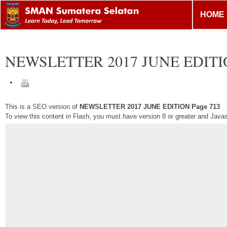
HOME
NEWSLETTER 2017 JUNE EDIT
This is a SEO version of
NEWSLETTER 2017 JUNE EDITION Page 713
To view this content in Flash, you must have version 8 or greater and Java