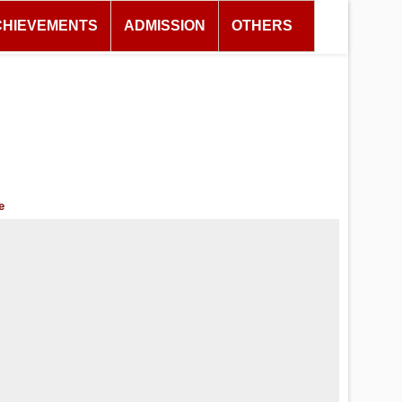
CHIEVEMENTS
ADMISSION
OTHERS
e