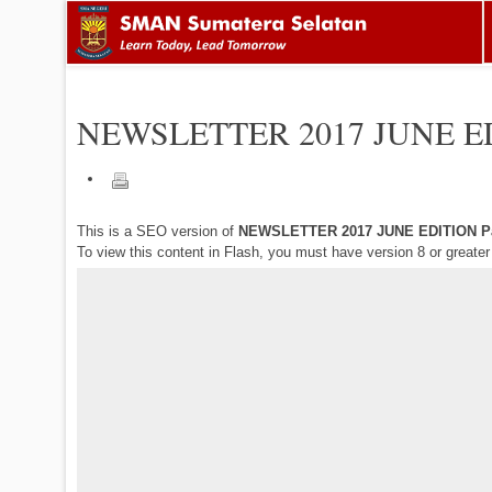
NEWSLETTER 2017 JUNE E
This is a SEO version of
NEWSLETTER 2017 JUNE EDITION P
To view this content in Flash, you must have version 8 or greate