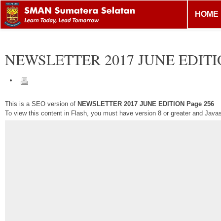
HOME
NEWSLETTER 2017 JUNE EDIT
This is a SEO version of
NEWSLETTER 2017 JUNE EDITION Page 256
To view this content in Flash, you must have version 8 or greater and Java