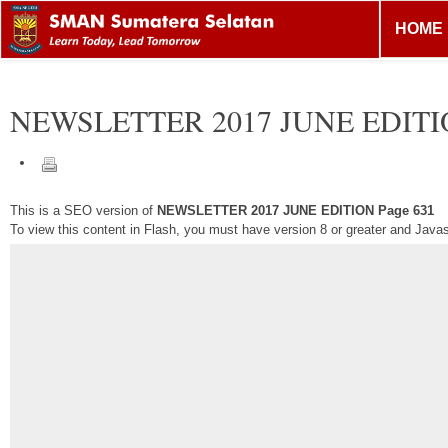
HOME
NEWSLETTER 2017 JUNE EDIT
This is a SEO version of
NEWSLETTER 2017 JUNE EDITION Page 631
To view this content in Flash, you must have version 8 or greater and Java