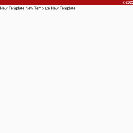
©2025
New Template New Template New Template