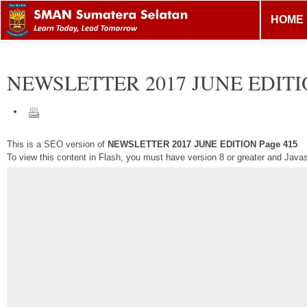
HOME
NEWSLETTER 2017 JUNE EDIT
This is a SEO version of
NEWSLETTER 2017 JUNE EDITION Page 415
To view this content in Flash, you must have version 8 or greater and Java