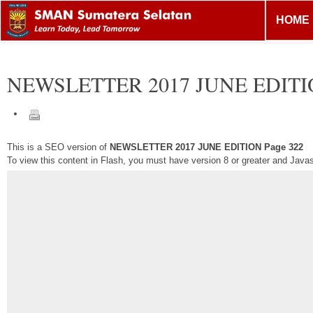
HOME
NEWSLETTER 2017 JUNE EDIT
This is a SEO version of
NEWSLETTER 2017 JUNE EDITION Page 322
To view this content in Flash, you must have version 8 or greater and Java