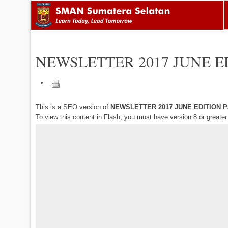
NEWSLETTER 2017 JUNE E
This is a SEO version of
NEWSLETTER 2017 JUNE EDITION P
To view this content in Flash, you must have version 8 or greate