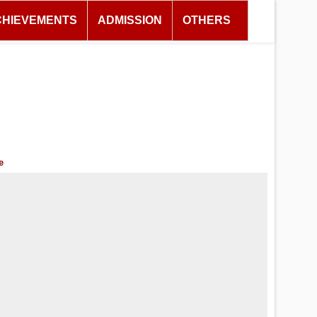
CHIEVEMENTS
ADMISSION
OTHERS
e