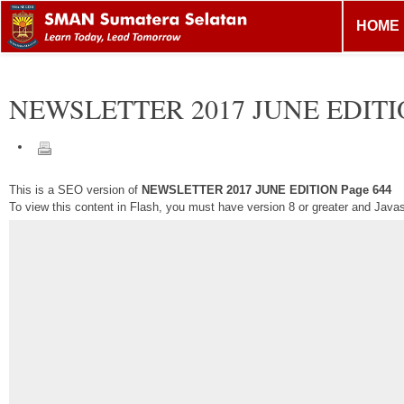
HOME
NEWSLETTER 2017 JUNE EDIT
This is a SEO version of
NEWSLETTER 2017 JUNE EDITION Page 644
To view this content in Flash, you must have version 8 or greater and Java