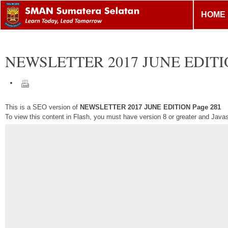
HOME
NEWSLETTER 2017 JUNE EDIT
This is a SEO version of
NEWSLETTER 2017 JUNE EDITION Page 281
To view this content in Flash, you must have version 8 or greater and Java