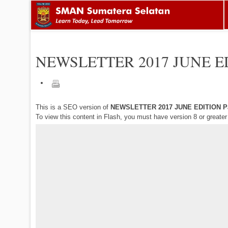
NEWSLETTER 2017 JUNE E
This is a SEO version of
NEWSLETTER 2017 JUNE EDITION P
To view this content in Flash, you must have version 8 or greate