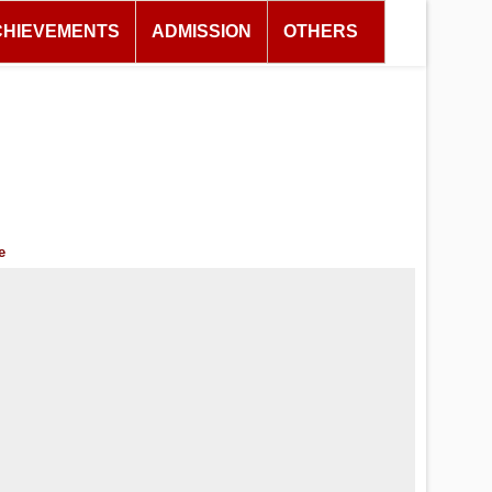
CHIEVEMENTS
ADMISSION
OTHERS
e