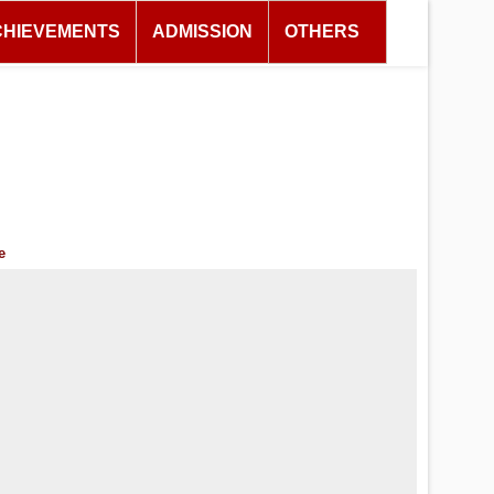
CHIEVEMENTS
ADMISSION
OTHERS
e