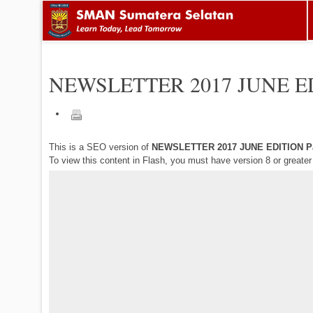
NEWSLETTER 2017 JUNE E
This is a SEO version of
NEWSLETTER 2017 JUNE EDITION P
To view this content in Flash, you must have version 8 or greate