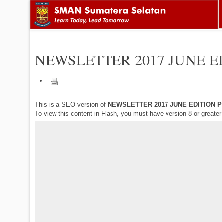
NEWSLETTER 2017 JUNE E
This is a SEO version of
NEWSLETTER 2017 JUNE EDITION P
To view this content in Flash, you must have version 8 or greate