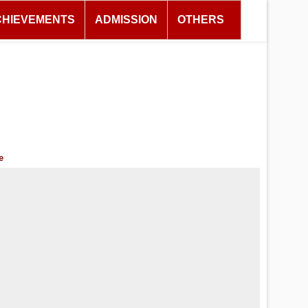
CHIEVEMENTS
ADMISSION
OTHERS
e