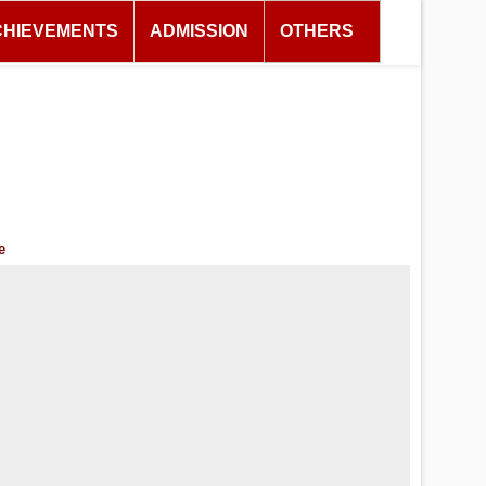
CHIEVEMENTS
ADMISSION
OTHERS
e