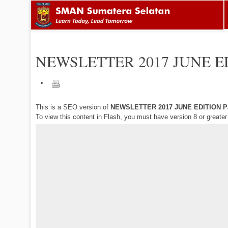
NEWSLETTER 2017 JUNE E
This is a SEO version of
NEWSLETTER 2017 JUNE EDITION P
To view this content in Flash, you must have version 8 or greate