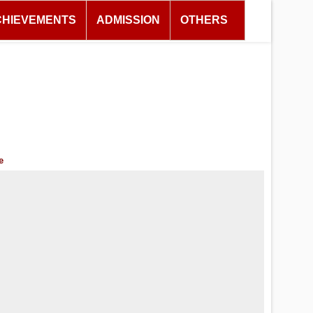
CHIEVEMENTS
ADMISSION
OTHERS
e