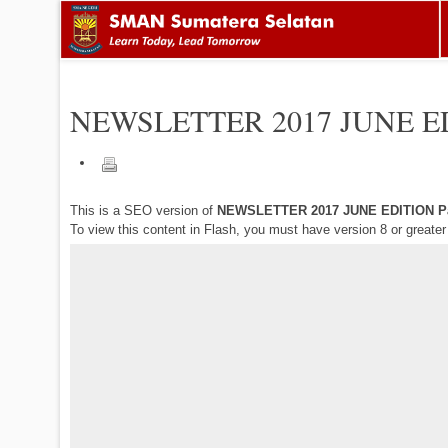
NEWSLETTER 2017 JUNE E
This is a SEO version of
NEWSLETTER 2017 JUNE EDITION P
To view this content in Flash, you must have version 8 or greate