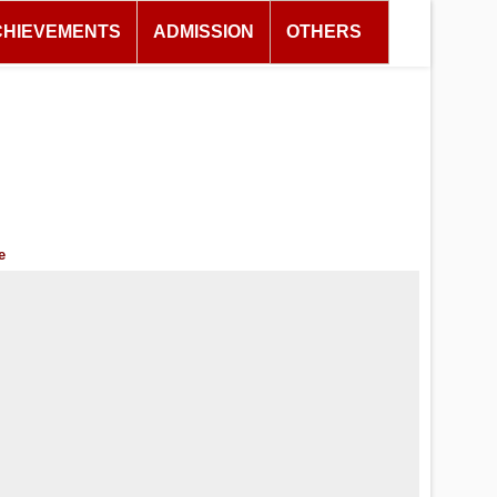
CHIEVEMENTS
ADMISSION
OTHERS
e